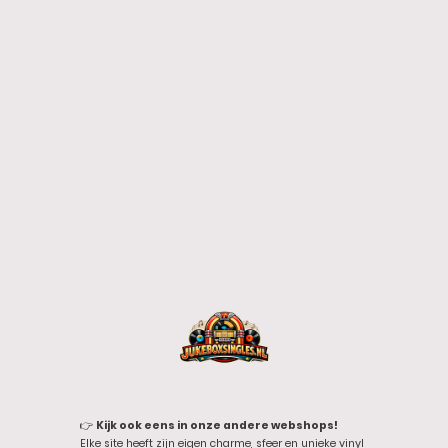
👉
Kijk ook eens in onze andere webshops!
Elke site heeft zijn eigen charme, sfeer en unieke vinyl