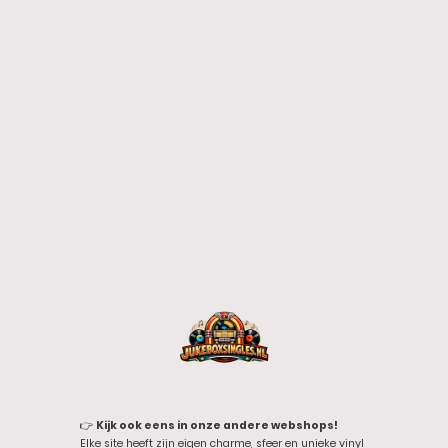
👉
Kijk ook eens in onze andere webshops!
Elke site heeft zijn eigen charme, sfeer en unieke vinyl