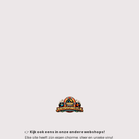
👉
Kijk ook eens in onze andere webshops!
Elke site heeft zijn eigen charme, sfeer en unieke vinyl