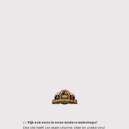
👉
Kijk ook eens in onze andere webshops!
Elke site heeft zijn eigen charme, sfeer en unieke vinyl