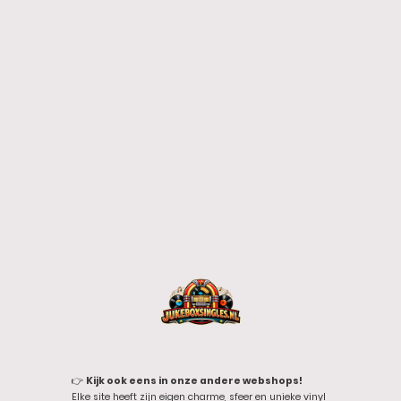
👉
Kijk ook eens in onze andere webshops!
Elke site heeft zijn eigen charme, sfeer en unieke vinyl