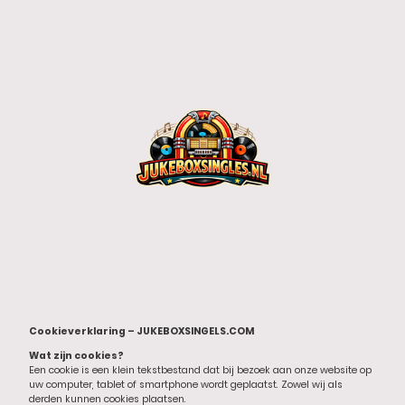
Cookieverklaring – JUKEBOXSINGELS.COM
Wat zijn cookies?
Een cookie is een klein tekstbestand dat bij bezoek aan onze website op
uw computer, tablet of smartphone wordt geplaatst. Zowel wij als
derden kunnen cookies plaatsen.