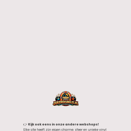
👉
Kijk ook eens in onze andere webshops!
Elke site heeft zijn eigen charme, sfeer en unieke vinyl