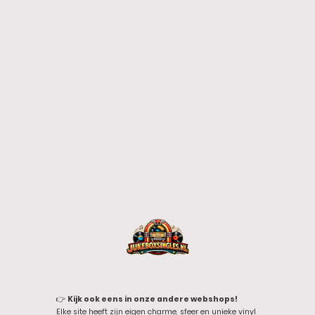
👉
Kijk ook eens in onze andere webshops!
Elke site heeft zijn eigen charme, sfeer en unieke vinyl