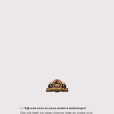
👉
Kijk ook eens in onze andere webshops!
Elke site heeft zijn eigen charme, sfeer en unieke vinyl