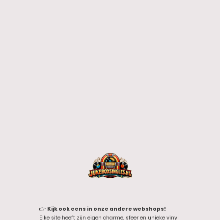
👉
Kijk ook eens in onze andere webshops!
Elke site heeft zijn eigen charme, sfeer en unieke vinyl