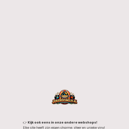
👉
Kijk ook eens in onze andere webshops!
Elke site heeft zijn eigen charme, sfeer en unieke vinyl