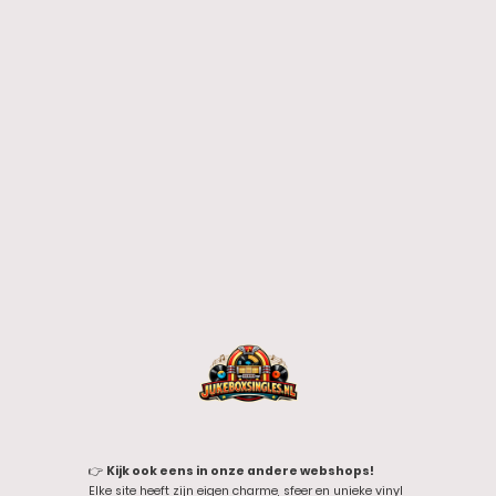
👉
Kijk ook eens in onze andere webshops!
Elke site heeft zijn eigen charme, sfeer en unieke vinyl