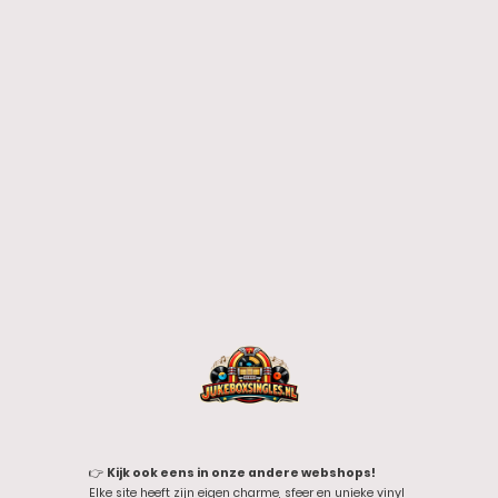
👉
Kijk ook eens in onze andere webshops!
Elke site heeft zijn eigen charme, sfeer en unieke vinyl