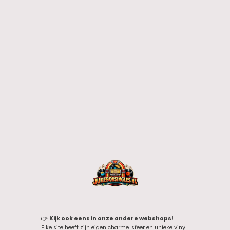
👉
Kijk ook eens in onze andere webshops!
Elke site heeft zijn eigen charme, sfeer en unieke vinyl