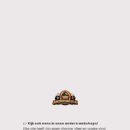
👉
Kijk ook eens in onze andere webshops!
Elke site heeft zijn eigen charme, sfeer en unieke vinyl