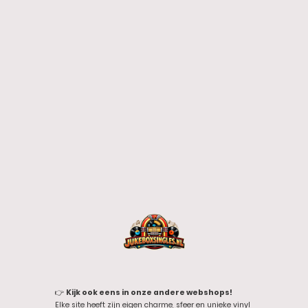
👉
Kijk ook eens in onze andere webshops!
Elke site heeft zijn eigen charme, sfeer en unieke vinyl