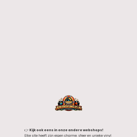
👉
Kijk ook eens in onze andere webshops!
Elke site heeft zijn eigen charme, sfeer en unieke vinyl