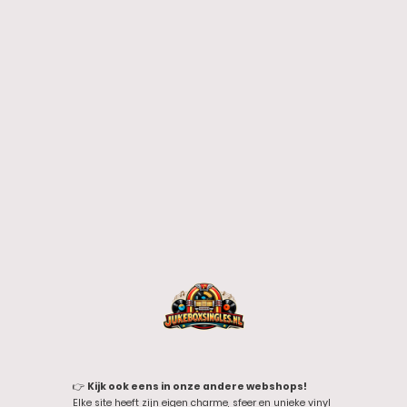
👉
Kijk ook eens in onze andere webshops!
Elke site heeft zijn eigen charme, sfeer en unieke vinyl