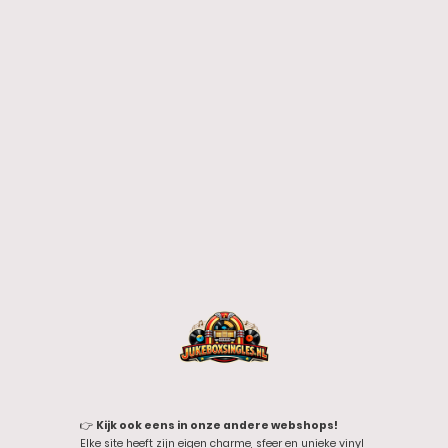
👉
Kijk ook eens in onze andere webshops!
Elke site heeft zijn eigen charme, sfeer en unieke vinyl