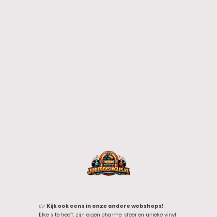
👉
Kijk ook eens in onze andere webshops!
Elke site heeft zijn eigen charme, sfeer en unieke vinyl