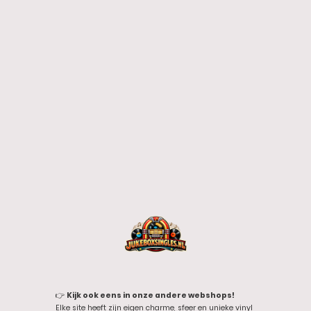
👉
Kijk ook eens in onze andere webshops!
Elke site heeft zijn eigen charme, sfeer en unieke vinyl