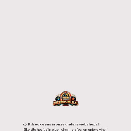
👉
Kijk ook eens in onze andere webshops!
Elke site heeft zijn eigen charme, sfeer en unieke vinyl