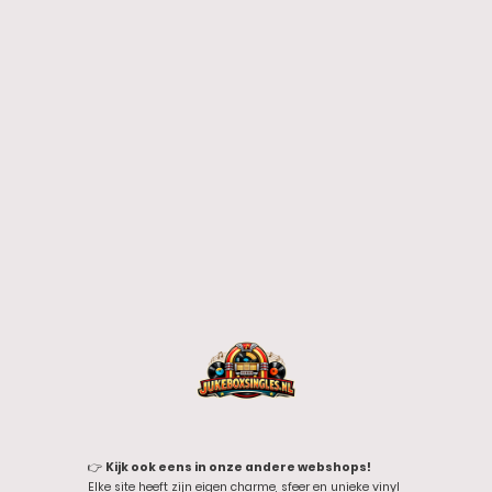
👉
Kijk ook eens in onze andere webshops!
Elke site heeft zijn eigen charme, sfeer en unieke vinyl