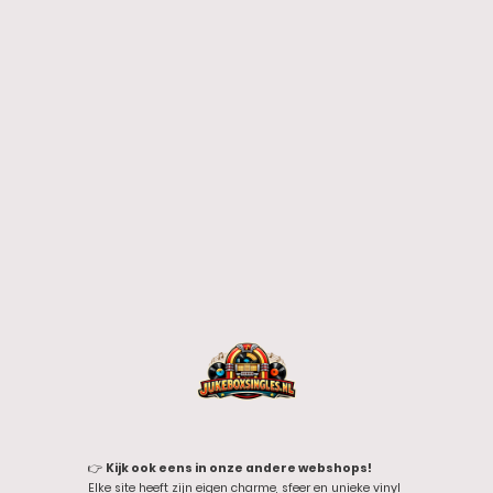
👉
Kijk ook eens in onze andere webshops!
Elke site heeft zijn eigen charme, sfeer en unieke vinyl