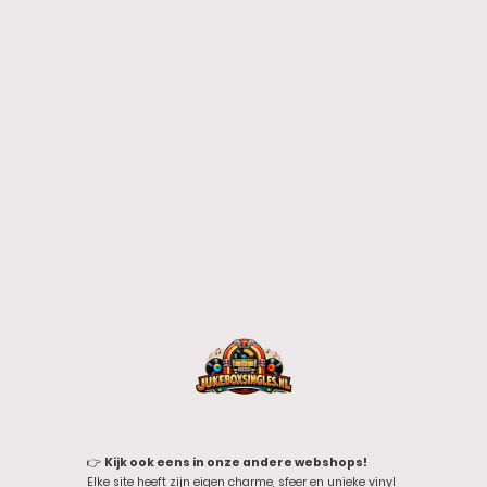
👉
Kijk ook eens in onze andere webshops!
Elke site heeft zijn eigen charme, sfeer en unieke vinyl