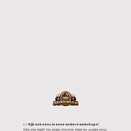
👉
Kijk ook eens in onze andere webshops!
Elke site heeft zijn eigen charme, sfeer en unieke vinyl