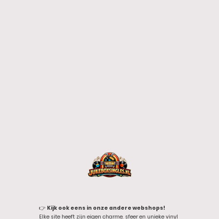
👉
Kijk ook eens in onze andere webshops!
Elke site heeft zijn eigen charme, sfeer en unieke vinyl