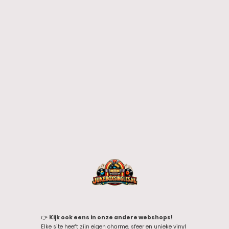
👉
Kijk ook eens in onze andere webshops!
Elke site heeft zijn eigen charme, sfeer en unieke vinyl