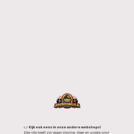
👉
Kijk ook eens in onze andere webshops!
Elke site heeft zijn eigen charme, sfeer en unieke vinyl