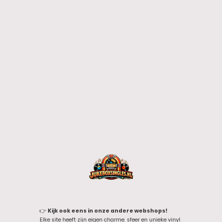
👉
Kijk ook eens in onze andere webshops!
Elke site heeft zijn eigen charme, sfeer en unieke vinyl