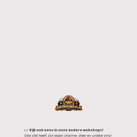
👉
Kijk ook eens in onze andere webshops!
Elke site heeft zijn eigen charme, sfeer en unieke vinyl