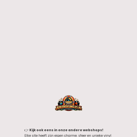
👉
Kijk ook eens in onze andere webshops!
Elke site heeft zijn eigen charme, sfeer en unieke vinyl