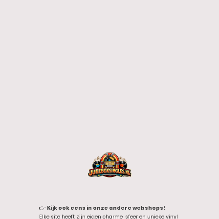
👉
Kijk ook eens in onze andere webshops!
Elke site heeft zijn eigen charme, sfeer en unieke vinyl