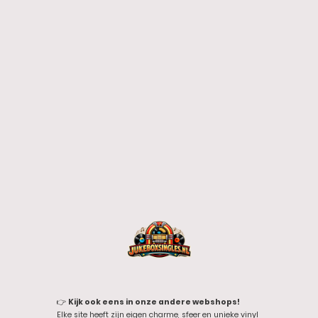
👉
Kijk ook eens in onze andere webshops!
Elke site heeft zijn eigen charme, sfeer en unieke vinyl