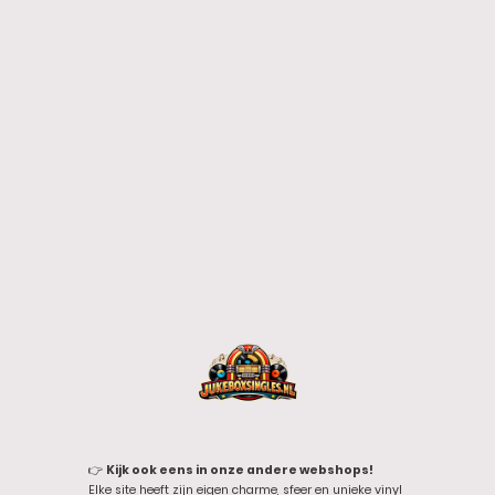
👉
Kijk ook eens in onze andere webshops!
Elke site heeft zijn eigen charme, sfeer en unieke vinyl