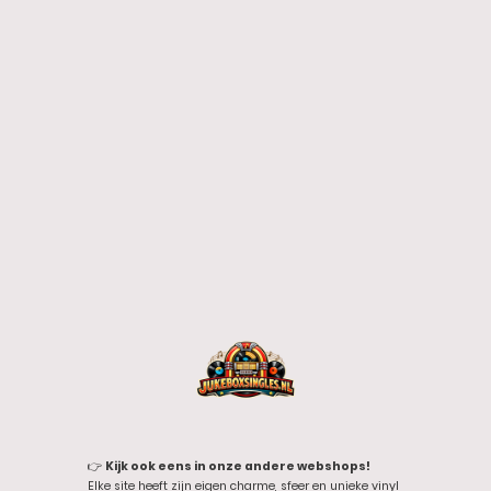
👉
Kijk ook eens in onze andere webshops!
Elke site heeft zijn eigen charme, sfeer en unieke vinyl