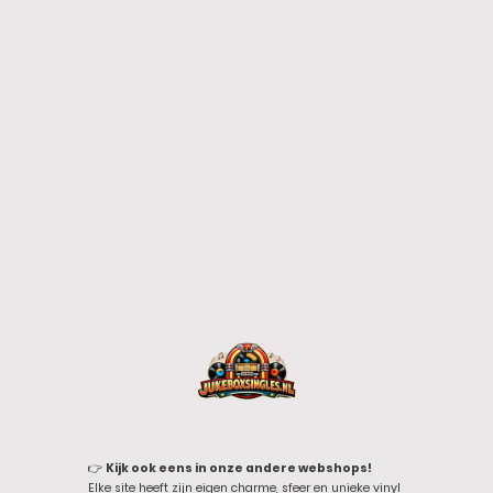
👉
Kijk ook eens in onze andere webshops!
Elke site heeft zijn eigen charme, sfeer en unieke vinyl