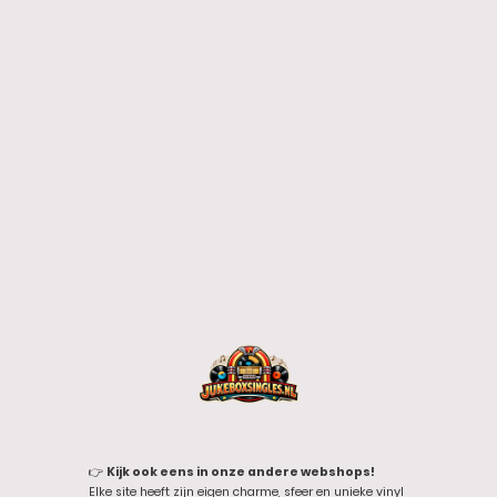
👉
Kijk ook eens in onze andere webshops!
Elke site heeft zijn eigen charme, sfeer en unieke vinyl