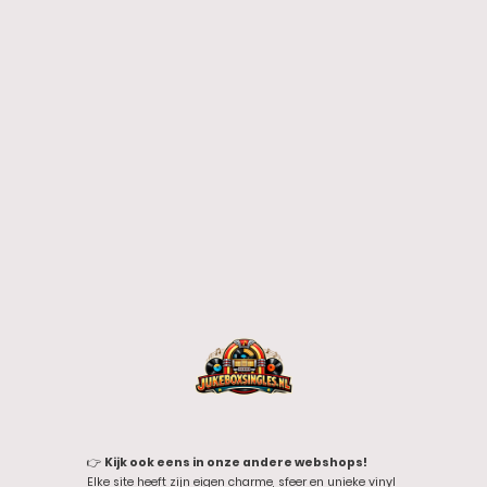
👉
Kijk ook eens in onze andere webshops!
Elke site heeft zijn eigen charme, sfeer en unieke vinyl