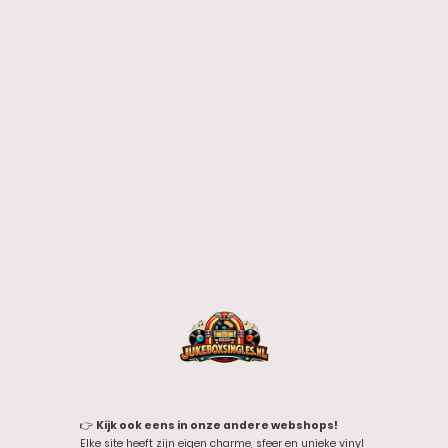
👉
Kijk ook eens in onze andere webshops!
Elke site heeft zijn eigen charme, sfeer en unieke vinyl