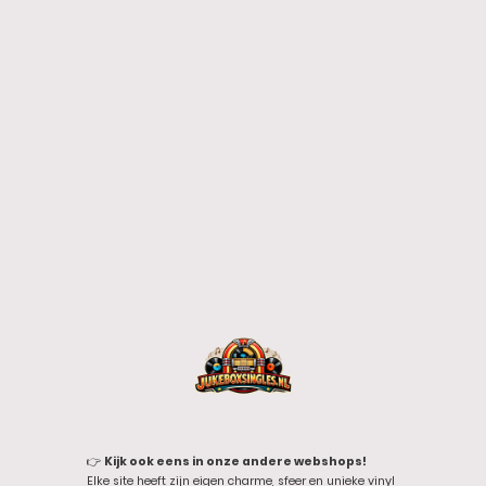
👉
Kijk ook eens in onze andere webshops!
Elke site heeft zijn eigen charme, sfeer en unieke vinyl