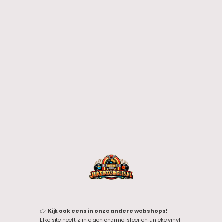
👉
Kijk ook eens in onze andere webshops!
Elke site heeft zijn eigen charme, sfeer en unieke vinyl