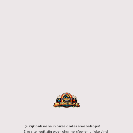
👉
Kijk ook eens in onze andere webshops!
Elke site heeft zijn eigen charme, sfeer en unieke vinyl