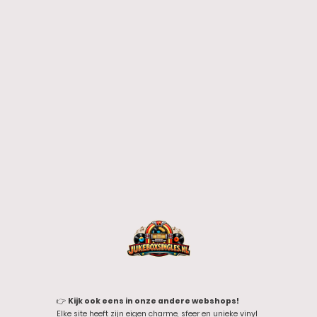
👉
Kijk ook eens in onze andere webshops!
Elke site heeft zijn eigen charme, sfeer en unieke vinyl