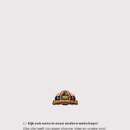
👉
Kijk ook eens in onze andere webshops!
Elke site heeft zijn eigen charme, sfeer en unieke vinyl