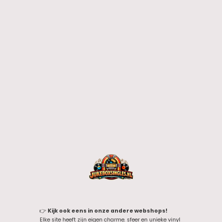
👉
Kijk ook eens in onze andere webshops!
Elke site heeft zijn eigen charme, sfeer en unieke vinyl