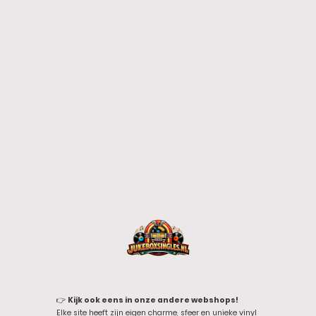
👉
Kijk ook eens in onze andere webshops!
Elke site heeft zijn eigen charme, sfeer en unieke vinyl