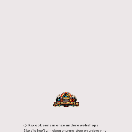
👉
Kijk ook eens in onze andere webshops!
Elke site heeft zijn eigen charme, sfeer en unieke vinyl