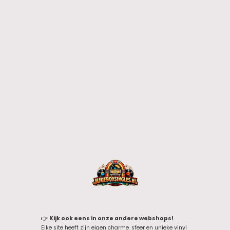
👉
Kijk ook eens in onze andere webshops!
Elke site heeft zijn eigen charme, sfeer en unieke vinyl