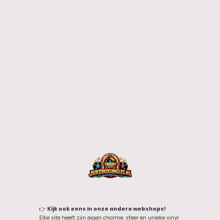
👉
Kijk ook eens in onze andere webshops!
Elke site heeft zijn eigen charme, sfeer en unieke vinyl